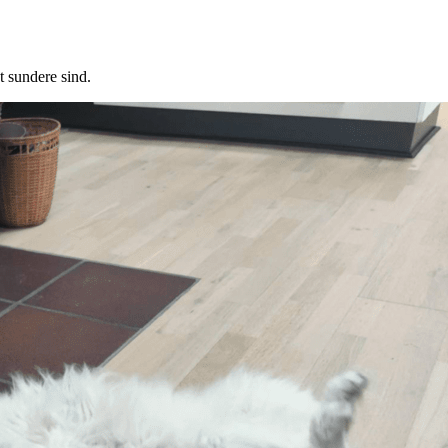
t sundere sind.