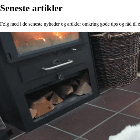
Seneste artikler
Følg med i de seneste nyheder og artikler omkring gode tips og råd til e