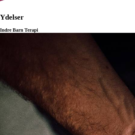
Ydelser
Indre Barn Terapi