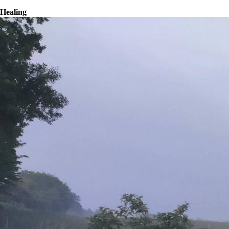
Healing