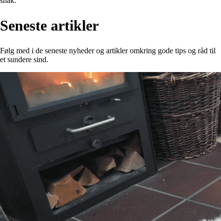
snak.
Seneste artikler
Følg med i de seneste nyheder og artikler omkring gode tips og råd til
et sundere sind.