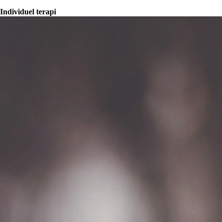
Individuel terapi