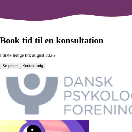
Book tid til en konsultation
Første ledige tid: august 2026
Se priser
Kontakt mig