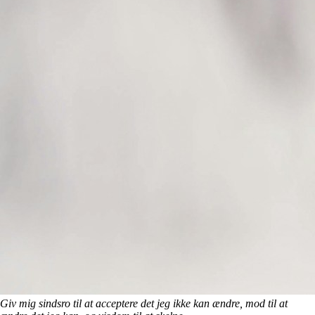
Giv mig sindsro til at acceptere det jeg ikke kan ændre, mod til at