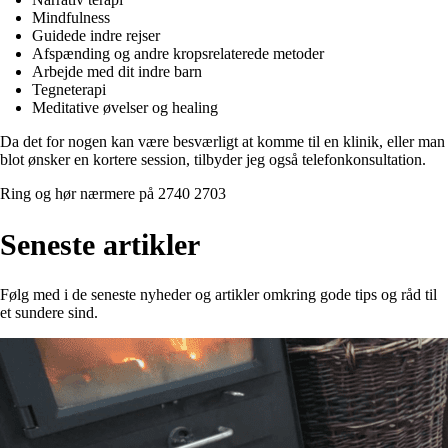
Mindfulness
Guidede indre rejser
Afspænding og andre kropsrelaterede metoder
Arbejde med dit indre barn
Tegneterapi
Meditative øvelser og healing
Da det for nogen kan være besværligt at komme til en klinik, eller man
blot ønsker en kortere session, tilbyder jeg også telefonkonsultation.
Ring og hør nærmere på 2740 2703
Seneste artikler
Følg med i de seneste nyheder og artikler omkring gode tips og råd til
et sundere sind.